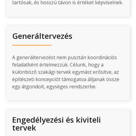
tartósak, és hosszú távon is értéket képviselnek.
Generáltervezés
A generáltervezést nem pusztán koordinációs
feladatként értelmezzük. Célunk, hogy a
különböző szakági tervek egymást erősítve, az
építészeti koncepciót támogatva álljanak össze
egy átgondolt, egységes rendszerbe.
Engedélyezési és kiviteli
tervek