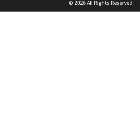
© 2026 All Rights Reserved.